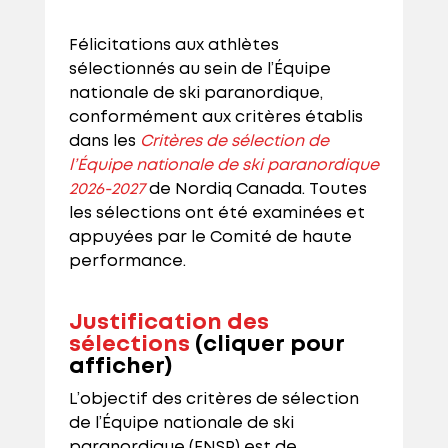
Félicitations aux athlètes
sélectionnés au sein de l’Équipe
nationale de ski paranordique,
conformément aux critères établis
dans les
Critères de sélection de
l’Équipe nationale de ski paranordique
2026-2027
de Nordiq Canada. Toutes
les sélections ont été examinées et
appuyées par le Comité de haute
performance.
Justification des
sélections
(cliquer pour
afficher)
L’objectif des critères de sélection
de l’Équipe nationale de ski
paranordique (ENSP) est de