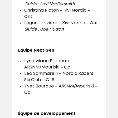
Guide : Levi Nadlersmith
Christina Picton – Kivi Nordic –
Ont.
Logan Lariviere – Kivi Nordic – Ont.
Guide : Joe Hutton
Équipe Next Gen
Lyne-Marie Bilodeau –
ARSNM/Mauriski – Qc
Leo Sammarelli – Nordic Racers
Ski Club – C.-B.
Yves Bourque – ARSNM/Mauriski –
Qc
Équipe de développement