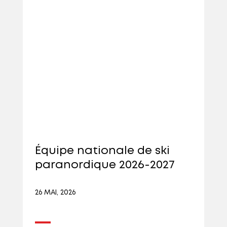
Équipe nationale de ski
paranordique 2026-2027
26 MAI, 2026