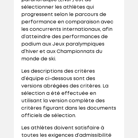
sélectionner les athlètes qui
progressent selon le parcours de
performance en comparaison avec
les concurrents internationaux, afin
d’atteindre des performances de
podium aux Jeux paralympiques
d’hiver et aux Championnats du
monde de ski.
Les descriptions des critères
d’équipe ci-dessous sont des
versions abrégées des critères. La
sélection a été effectuée en
utilisant la version complète des
critères figurant dans les documents
officiels de sélection.
Les athlètes doivent satisfaire à
toutes les exigences d’admissibilité