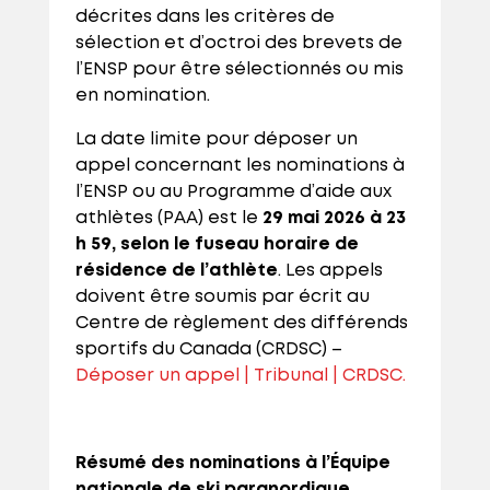
décrites dans les critères de
sélection et d’octroi des brevets de
l’ENSP pour être sélectionnés ou mis
en nomination.
La date limite pour déposer un
appel concernant les nominations à
l’ENSP ou au Programme d’aide aux
athlètes (PAA) est le
29 mai 2026 à 23
h 59, selon le fuseau horaire de
résidence de l’athlète
. Les appels
doivent être soumis par écrit au
Centre de règlement des différends
sportifs du Canada (CRDSC) –
Déposer un appel | Tribunal | CRDSC.
Résumé des nominations à l’Équipe
nationale de ski paranordique