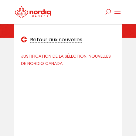
Retour aux nouvelles
JUSTIFICATION DE LA SÉLECTION, NOUVELLES
DE NORDIQ CANADA