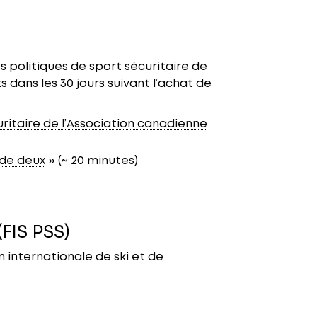
s politiques de sport sécuritaire de
 dans les 30 jours suivant l’achat de
uritaire de l’Association canadienne
 de deux
» (~ 20 minutes)
(FIS PSS)
n internationale de ski et de