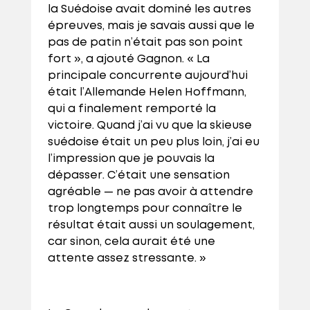
la Suédoise avait dominé les autres
épreuves, mais je savais aussi que le
pas de patin n’était pas son point
fort », a ajouté Gagnon. « La
principale concurrente aujourd’hui
était l’Allemande Helen Hoffmann,
qui a finalement remporté la
victoire. Quand j’ai vu que la skieuse
suédoise était un peu plus loin, j’ai eu
l’impression que je pouvais la
dépasser. C’était une sensation
agréable — ne pas avoir à attendre
trop longtemps pour connaître le
résultat était aussi un soulagement,
car sinon, cela aurait été une
attente assez stressante. »