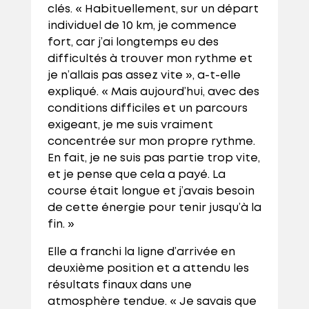
clés. « Habituellement, sur un départ
individuel de 10 km, je commence
fort, car j’ai longtemps eu des
difficultés à trouver mon rythme et
je n’allais pas assez vite », a-t-elle
expliqué. « Mais aujourd’hui, avec des
conditions difficiles et un parcours
exigeant, je me suis vraiment
concentrée sur mon propre rythme.
En fait, je ne suis pas partie trop vite,
et je pense que cela a payé. La
course était longue et j’avais besoin
de cette énergie pour tenir jusqu’à la
fin. »
Elle a franchi la ligne d’arrivée en
deuxième position et a attendu les
résultats finaux dans une
atmosphère tendue. « Je savais que