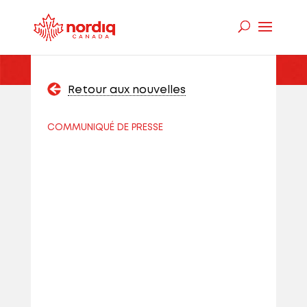
Retour aux nouvelles
COMMUNIQUÉ DE PRESSE