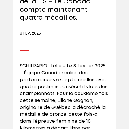
de la FIS – Le Canada
compte maintenant
quatre médailles.
8 FÉV, 2025
SCHILPARIO, Italie – Le 8 février 2025
– Équipe Canada réalise des
performances exceptionnelles avec
quatre podiums consécutifs lors des
championnats. Pour la deuxième fois
cette semaine, Liliane Gagnon,
originaire de Québec, a décroché la
médaille de bronze, cette fois-ci
dans l’épreuve féminine de 10
kilomètres à départ libre par