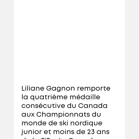
Liliane Gagnon remporte
la quatrième médaille
consécutive du Canada
aux Championnats du
monde de ski nordique
junior et moins de 23 ans