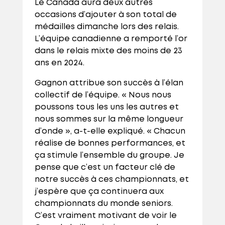
Le Canada aura deux autres
occasions d’ajouter à son total de
médailles dimanche lors des relais.
L’équipe canadienne a remporté l’or
dans le relais mixte des moins de 23
ans en 2024.
Gagnon attribue son succès à l’élan
collectif de l’équipe. « Nous nous
poussons tous les uns les autres et
nous sommes sur la même longueur
d’onde », a-t-elle expliqué. « Chacun
réalise de bonnes performances, et
ça stimule l’ensemble du groupe. Je
pense que c’est un facteur clé de
notre succès à ces championnats, et
j’espère que ça continuera aux
championnats du monde seniors.
C’est vraiment motivant de voir le