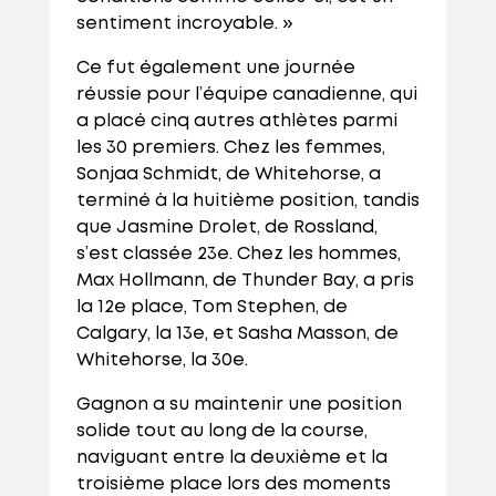
sentiment incroyable. »
Ce fut également une journée
réussie pour l’équipe canadienne, qui
a placé cinq autres athlètes parmi
les 30 premiers. Chez les femmes,
Sonjaa Schmidt, de Whitehorse, a
terminé à la huitième position, tandis
que Jasmine Drolet, de Rossland,
s’est classée 23e. Chez les hommes,
Max Hollmann, de Thunder Bay, a pris
la 12e place, Tom Stephen, de
Calgary, la 13e, et Sasha Masson, de
Whitehorse, la 30e.
Gagnon a su maintenir une position
solide tout au long de la course,
naviguant entre la deuxième et la
troisième place lors des moments