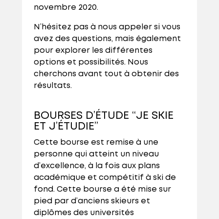
novembre 2020.
N’hésitez pas à nous appeler si vous
avez des questions, mais également
pour explorer les différentes
options et possibilités. Nous
cherchons avant tout à obtenir des
résultats.
BOURSES D’ÉTUDE “JE SKIE
ET J’ÉTUDIE”
Cette bourse est remise à une
personne qui atteint un niveau
d’excellence, à la fois aux plans
académique et compétitif à ski de
fond. Cette bourse a été mise sur
pied par d’anciens skieurs et
diplômes des universités