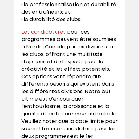
· la professionnalisation et durabilité
des entraîneurs; et
· la durabilité des clubs.
Les candidatures
pour ces
programmes peuvent être soumises
à Nordiq Canada par les divisions ou
les clubs, offrant une multitude
d’options et de l’espace pour la
créativité et les effets potentiels.
Ces options vont répondre aux
différents besoins qui existent dans
les différentes divisions. Notre but
ultime est d’encourager
l’enthousiasme, la croissance et la
qualité de notre communauté de ski.
Veuillez noter que la date limite pour
soumettre une candidature pour les
deux programmes est le 1er