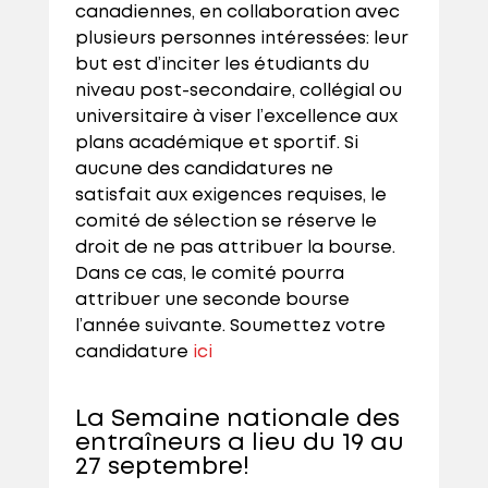
canadiennes, en collaboration avec
plusieurs personnes intéressées: leur
but est d’inciter les étudiants du
niveau post-secondaire, collégial ou
universitaire à viser l’excellence aux
plans académique et sportif. Si
aucune des candidatures ne
satisfait aux exigences requises, le
comité de sélection se réserve le
droit de ne pas attribuer la bourse.
Dans ce cas, le comité pourra
attribuer une seconde bourse
l’année suivante. Soumettez votre
candidature
ici
La Semaine nationale des
entraîneurs a lieu du 19 au
27 septembre!