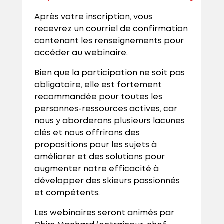
Après votre inscription, vous
recevrez un courriel de confirmation
contenant les renseignements pour
accéder au webinaire.
Bien que la participation ne soit pas
obligatoire, elle est fortement
recommandée pour toutes les
personnes-ressources actives, car
nous y aborderons plusieurs lacunes
clés et nous offrirons des
propositions pour les sujets à
améliorer et des solutions pour
augmenter notre efficacité à
développer des skieurs passionnés
et compétents.
Les webinaires seront animés par