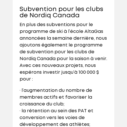
Subvention pour les clubs
de Nordiq Canada
En plus des subventions pour le
programme de ski à l’école AltaGas
annoncées la semaine dernière, nous
ajoutons également le programme
de subvention pour les clubs de
Nordiq Canada pour la saison à venir.
Avec ces nouveaux projets, nous
espérons investir jusqu’à 100 000 $
pour :
· l’augmentation du nombre de
membres actifs et favoriser la
croissance du club;
· la rétention au sein des PAT et
conversion vers les voies de
développement des athlètes;