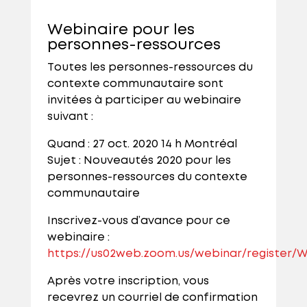
Webinaire pour les
personnes-ressources
Toutes les personnes-ressources du
contexte communautaire sont
invitées à participer au webinaire
suivant :
Quand : 27 oct. 2020 14 h Montréal
Sujet : Nouveautés 2020 pour les
personnes-ressources du contexte
communautaire
Inscrivez-vous d’avance pour ce
webinaire :
https://us02web.zoom.us/webinar/register
Après votre inscription, vous
recevrez un courriel de confirmation