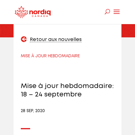
Retour aux nouvelles
MISE À JOUR HEBDOMADAIRE
Mise à jour hebdomadaire:
18 – 24 septembre
28 SEP, 2020