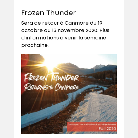
Frozen Thunder
Sera de retour à Canmore du 19
octobre au 13 novembre 2020. Plus
d’informations à venir la semaine
prochaine.