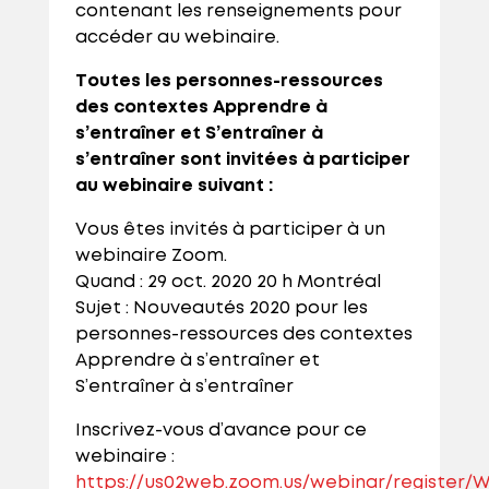
contenant les renseignements pour
accéder au webinaire.
Toutes les personnes-ressources
des contextes Apprendre à
s’entraîner et S’entraîner à
s’entraîner sont invitées à participer
au webinaire suivant :
Vous êtes invités à participer à un
webinaire Zoom.
Quand : 29 oct. 2020 20 h Montréal
Sujet : Nouveautés 2020 pour les
personnes-ressources des contextes
Apprendre à s’entraîner et
S’entraîner à s’entraîner
Inscrivez-vous d’avance pour ce
webinaire :
https://us02web.zoom.us/webinar/registe