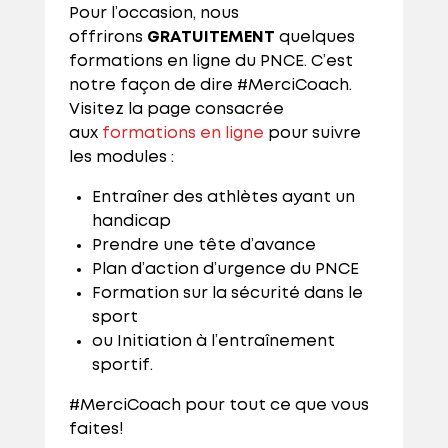
Pour l’occasion, nous
offrirons
GRATUITEMENT
quelques
formations en ligne du PNCE. C’est
notre façon de dire #MerciCoach.
Visitez la page consacrée
aux
formations en ligne
pour suivre
les modules :
Entraîner des athlètes ayant un
handicap
Prendre une tête d’avance
Plan d’action d’urgence du PNCE
Formation sur la sécurité dans le
sport
ou Initiation à l’entraînement
sportif.
#MerciCoach pour tout ce que vous
faites!