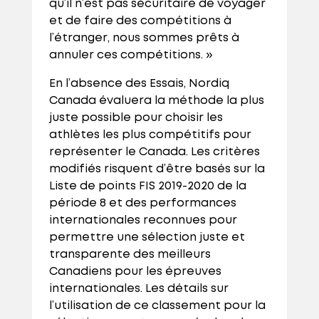
qu’il n’est pas sécuritaire de voyager
et de faire des compétitions à
l’étranger, nous sommes prêts à
annuler ces compétitions. »
En l’absence des Essais, Nordiq
Canada évaluera la méthode la plus
juste possible pour choisir les
athlètes les plus compétitifs pour
représenter le Canada. Les critères
modifiés risquent d’être basés sur la
Liste de points FIS 2019-2020 de la
période 8 et des performances
internationales reconnues pour
permettre une sélection juste et
transparente des meilleurs
Canadiens pour les épreuves
internationales. Les détails sur
l’utilisation de ce classement pour la