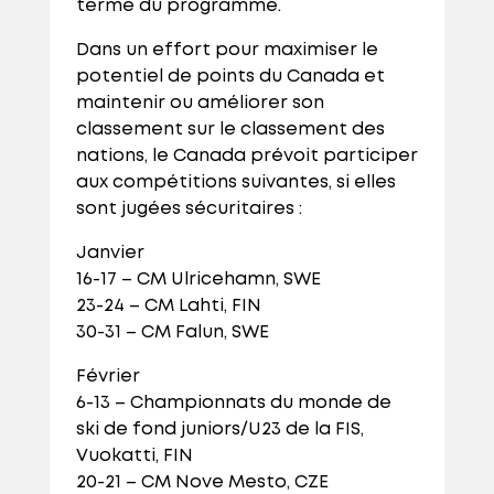
terme du programme.
Dans un effort pour maximiser le
potentiel de points du Canada et
maintenir ou améliorer son
classement sur le classement des
nations, le Canada prévoit participer
aux compétitions suivantes, si elles
sont jugées sécuritaires :
Janvier
16-17 – CM Ulricehamn, SWE
23-24 – CM Lahti, FIN
30-31 – CM Falun, SWE
Février
6-13 – Championnats du monde de
ski de fond juniors/U23 de la FIS,
Vuokatti, FIN
20-21 – CM Nove Mesto, CZE