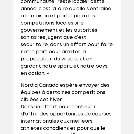
communauté “reste locale” cette
année, c’est-à-dire qu’elle s’entraîne
à la maison et participe à des
compétitions locales si le
gouvernement et les autorités
sanitaires jugent que c’est
sécuritaire, dans un effort pour faire
notre part pour arrêter la
propagation du virus tout en
gardant notre sport, et notre pays,
en action. »
Nordiq Canada espère envoyer des
équipes à certaines compétitions
ciblées cet hiver
Dans un effort pour continuer
d’offrir des opportunités de courses
internationales aux meilleurs
athlètes canadiens et pour que le