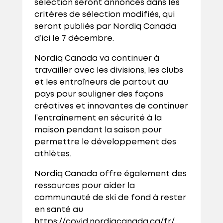
sélection seront annoncés dans les
critères de sélection modifiés, qui
seront publiés par Nordiq Canada
d’ici le 7 décembre.
Nordiq Canada va continuer à
travailler avec les divisions, les clubs
et les entraîneurs de partout au
pays pour souligner des façons
créatives et innovantes de continuer
l’entraînement en sécurité à la
maison pendant la saison pour
permettre le développement des
athlètes.
Nordiq Canada offre également des
ressources pour aider la
communauté de ski de fond à rester
en santé au
https://covid.nordiqcanada.ca/fr/.