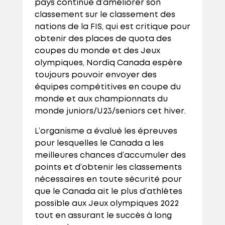
pays continue d’améliorer son
classement sur le classement des
nations de la FIS, qui est critique pour
obtenir des places de quota des
coupes du monde et des Jeux
olympiques, Nordiq Canada espère
toujours pouvoir envoyer des
équipes compétitives en coupe du
monde et aux championnats du
monde juniors/U23/seniors cet hiver.
L’organisme a évalué les épreuves
pour lesquelles le Canada a les
meilleures chances d’accumuler des
points et d’obtenir les classements
nécessaires en toute sécurité pour
que le Canada ait le plus d’athlètes
possible aux Jeux olympiques 2022
tout en assurant le succès à long