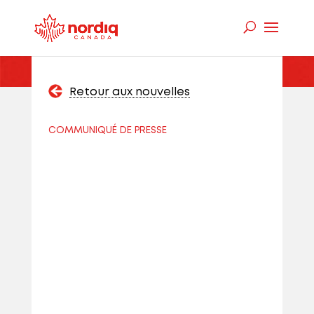
Retour aux nouvelles
COMMUNIQUÉ DE PRESSE