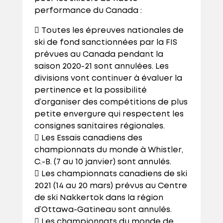
performance du Canada :
 Toutes les épreuves nationales de
ski de fond sanctionnées par la FIS
prévues au Canada pendant la
saison 2020-21 sont annulées. Les
divisions vont continuer à évaluer la
pertinence et la possibilité
d’organiser des compétitions de plus
petite envergure qui respectent les
consignes sanitaires régionales.
 Les Essais canadiens des
championnats du monde à Whistler,
C.-B. (7 au 10 janvier) sont annulés.
 Les championnats canadiens de ski
2021 (14 au 20 mars) prévus au Centre
de ski Nakkertok dans la région
d’Ottawa-Gatineau sont annulés.
 Les championnats du monde de