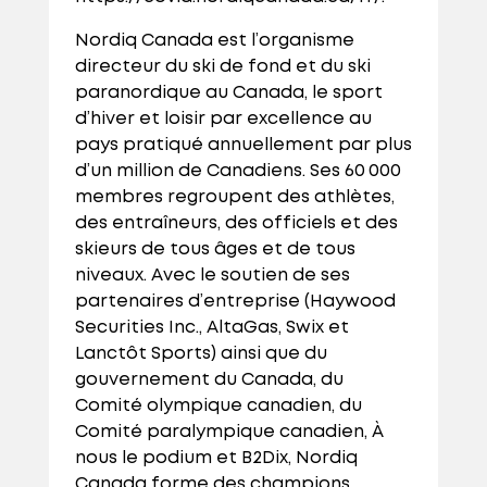
Nordiq Canada est l’organisme
directeur du ski de fond et du ski
paranordique au Canada, le sport
d’hiver et loisir par excellence au
pays pratiqué annuellement par plus
d’un million de Canadiens. Ses 60 000
membres regroupent des athlètes,
des entraîneurs, des officiels et des
skieurs de tous âges et de tous
niveaux. Avec le soutien de ses
partenaires d’entreprise (Haywood
Securities Inc., AltaGas, Swix et
Lanctôt Sports) ainsi que du
gouvernement du Canada, du
Comité olympique canadien, du
Comité paralympique canadien, À
nous le podium et B2Dix, Nordiq
Canada forme des champions