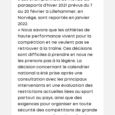
parasports d’hiver 2021 prévus du 7
au 20 février à Lillehammer, en
Norvège, sont reportés en janvier
2022.
« Nous savons que les athlètes de
haute performance vivent pour la
compétition et ne veulent pas se
retrouver à la traîne. Ces décisions
sont difficiles à prendre et nous ne
les prenons pas à la légère. La
décision concernant le calendrier
national a été prise après une
consultation avec les principaux
intervenants et une évaluation des
restrictions actuelles liées au sport
partout au pays, ainsi que des
exigences pour organiser en toute
sécurité des compétitions de grande