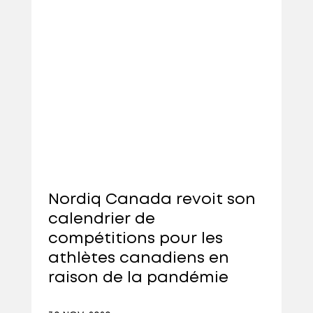
Nordiq Canada revoit son
calendrier de
compétitions pour les
athlètes canadiens en
raison de la pandémie