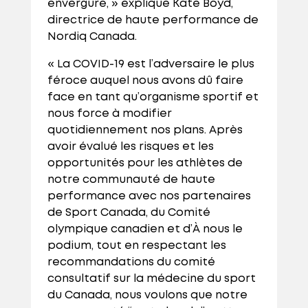
envergure, » explique Kate Boyd,
directrice de haute performance de
Nordiq Canada.
« La COVID-19 est l’adversaire le plus
féroce auquel nous avons dû faire
face en tant qu’organisme sportif et
nous force à modifier
quotidiennement nos plans. Après
avoir évalué les risques et les
opportunités pour les athlètes de
notre communauté de haute
performance avec nos partenaires
de Sport Canada, du Comité
olympique canadien et d’À nous le
podium, tout en respectant les
recommandations du comité
consultatif sur la médecine du sport
du Canada, nous voulons que notre