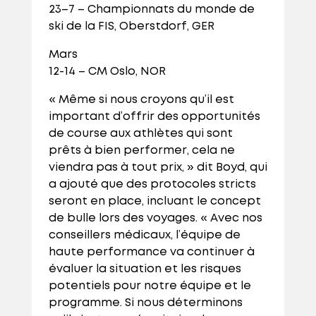
23–7 – Championnats du monde de
ski de la FIS, Oberstdorf, GER
Mars
12-14 – CM Oslo, NOR
« Même si nous croyons qu’il est
important d’offrir des opportunités
de course aux athlètes qui sont
prêts à bien performer, cela ne
viendra pas à tout prix, » dit Boyd, qui
a ajouté que des protocoles stricts
seront en place, incluant le concept
de bulle lors des voyages. « Avec nos
conseillers médicaux, l’équipe de
haute performance va continuer à
évaluer la situation et les risques
potentiels pour notre équipe et le
programme. Si nous déterminons