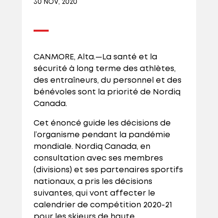
30 NOV, 2020
CANMORE, Alta.—La santé et la
sécurité à long terme des athlètes,
des entraîneurs, du personnel et des
bénévoles sont la priorité de Nordiq
Canada.
Cet énoncé guide les décisions de
l’organisme pendant la pandémie
mondiale. Nordiq Canada, en
consultation avec ses membres
(divisions) et ses partenaires sportifs
nationaux, a pris les décisions
suivantes, qui vont affecter le
calendrier de compétition 2020-21
pour les skieurs de haute