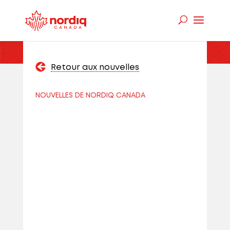
Retour aux nouvelles
NOUVELLES DE NORDIQ CANADA