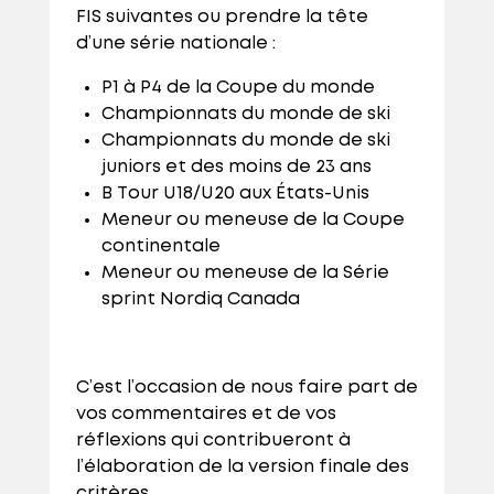
FIS suivantes ou prendre la tête
d’une série nationale :
P1 à P4 de la Coupe du monde
Championnats du monde de ski
Championnats du monde de ski
juniors et des moins de 23 ans
B Tour U18/U20 aux États-Unis
Meneur ou meneuse de la Coupe
continentale
Meneur ou meneuse de la Série
sprint Nordiq Canada
C’est l’occasion de nous faire part de
vos commentaires et de vos
réflexions qui contribueront à
l’élaboration de la version finale des
critères.