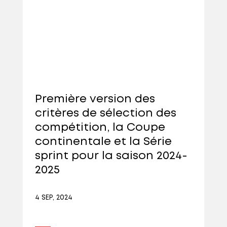
Première version des
critères de sélection des
compétition, la Coupe
continentale et la Série
sprint pour la saison 2024-
2025
4 SEP, 2024