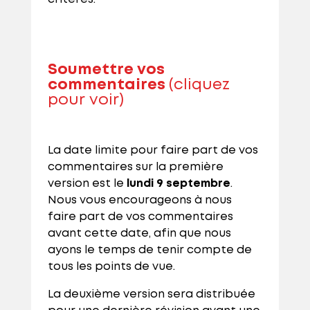
Soumettre vos
commentaires
(cliquez
pour voir)
La date limite pour faire part de vos
commentaires sur la première
version est le
lundi 9 septembre
.
Nous vous encourageons à nous
faire part de vos commentaires
avant cette date, afin que nous
ayons le temps de tenir compte de
tous les points de vue.
La deuxième version sera distribuée