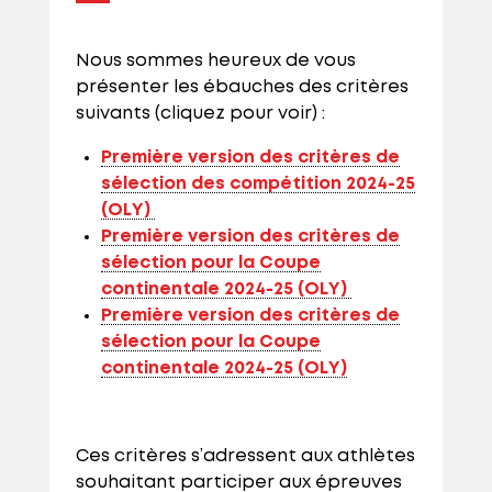
Nous sommes heureux de vous
présenter les ébauches des critères
suivants (cliquez pour voir) :
Première version des critères de
sélection des compétition 2024-25
(OLY)
Première version des critères de
sélection pour la Coupe
continentale 2024-25 (OLY)
Première version des critères de
sélection pour la Coupe
continentale 2024-25 (OLY)
Ces critères s’adressent aux athlètes
souhaitant participer aux épreuves