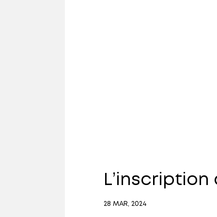
L’inscription
28 MAR, 2024