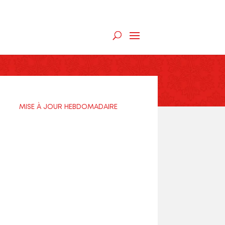
MISE À JOUR HEBDOMADAIRE