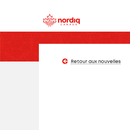
Retour aux nouvelles