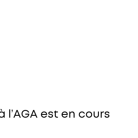
 à l’AGA est en cours