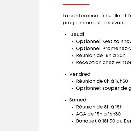
La conférence annuelle et l’
programme est le suivant :
Jeudi
Optionnel: ‘Get to Kno
Optionnel: Promenez-v
Réunion de 18h à 20h
Réception chez Winte
Vendredi
Réunion de 8h à 16h30
Optionnel: souper de g
Samedi
Réunion de 8h à 15h
AGA de 15h à 16h30
Banquet à 18h30 au Be