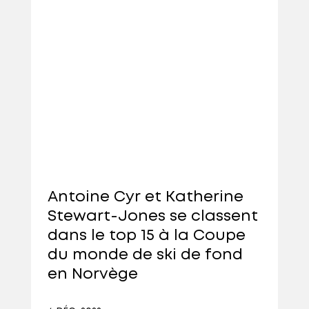
Antoine Cyr et Katherine
Stewart-Jones se classent
dans le top 15 à la Coupe
du monde de ski de fond
en Norvège