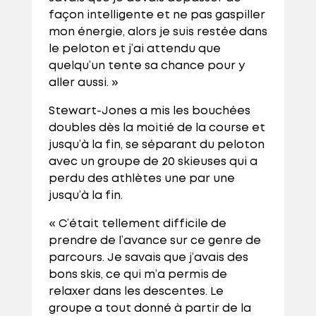
façon intelligente et ne pas gaspiller
mon énergie, alors je suis restée dans
le peloton et j’ai attendu que
quelqu’un tente sa chance pour y
aller aussi. »
Stewart-Jones a mis les bouchées
doubles dès la moitié de la course et
jusqu’à la fin, se séparant du peloton
avec un groupe de 20 skieuses qui a
perdu des athlètes une par une
jusqu’à la fin.
« C’était tellement difficile de
prendre de l’avance sur ce genre de
parcours. Je savais que j’avais des
bons skis, ce qui m’a permis de
relaxer dans les descentes. Le
groupe a tout donné à partir de la