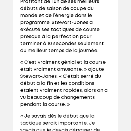
Profitant de l’un de ses meilleurs
débuts de saison de coupe du
monde et de l’énergie dans le
programme, Stewart-Jones a
exécuté ses tactiques de course
presque à la perfection pour
terminer à 10 secondes seulement
du meilleur temps de la journée.
« C’est vraiment génial et la course
était vraiment amusante, » ajoute
Stewart-Jones. « C’était serré du
début à la fin et les conditions
étaient vraiment rapides, alors on a
vu beaucoup de changements
pendant la course. »
« Je savais dès le début que la
tactique serait importante. Je
savais que je devais dépasser de