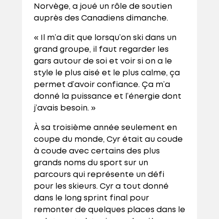
Norvège, a joué un rôle de soutien
auprès des Canadiens dimanche.
« Il m’a dit que lorsqu’on ski dans un
grand groupe, il faut regarder les
gars autour de soi et voir si on a le
style le plus aisé et le plus calme, ça
permet d’avoir confiance. Ça m’a
donné la puissance et l’énergie dont
j’avais besoin. »
À sa troisième année seulement en
coupe du monde, Cyr était au coude
à coude avec certains des plus
grands noms du sport sur un
parcours qui représente un défi
pour les skieurs. Cyr a tout donné
dans le long sprint final pour
remonter de quelques places dans le