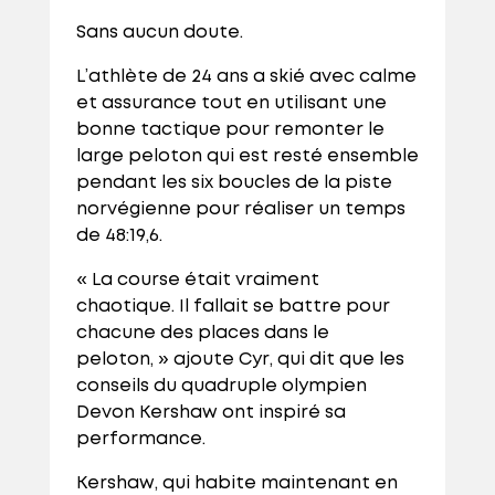
Sans aucun doute.
L’athlète de 24 ans a skié avec calme
et assurance tout en utilisant une
bonne tactique pour remonter le
large peloton qui est resté ensemble
pendant les six boucles de la piste
norvégienne pour réaliser un temps
de 48:19,6.
« La course était vraiment
chaotique. Il fallait se battre pour
chacune des places dans le
peloton, » ajoute Cyr, qui dit que les
conseils du quadruple olympien
Devon Kershaw ont inspiré sa
performance.
Kershaw, qui habite maintenant en