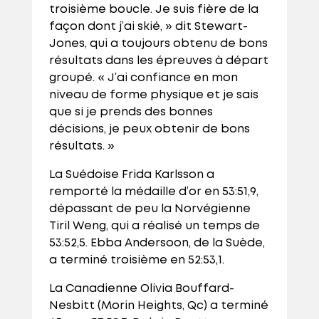
troisième boucle. Je suis fière de la
façon dont j’ai skié, » dit Stewart-
Jones, qui a toujours obtenu de bons
résultats dans les épreuves à départ
groupé. « J’ai confiance en mon
niveau de forme physique et je sais
que si je prends des bonnes
décisions, je peux obtenir de bons
résultats. »
La Suédoise Frida Karlsson a
remporté la médaille d’or en 53:51,9,
dépassant de peu la Norvégienne
Tiril Weng, qui a réalisé un temps de
53:52,5. Ebba Andersoon, de la Suède,
a terminé troisième en 52:53,1.
La Canadienne Olivia Bouffard-
Nesbitt (Morin Heights, Qc) a terminé