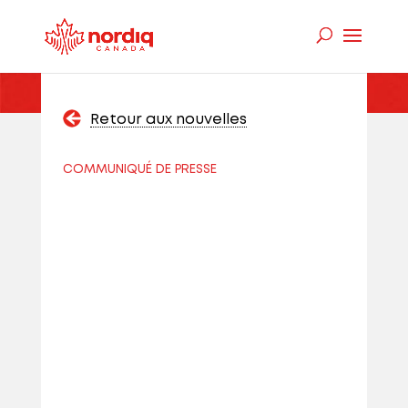
Retour aux nouvelles
COMMUNIQUÉ DE PRESSE