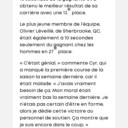
obtenu le meilleur résultat de sa
e
carrière avec une 13
place.
Le plus jeune membre de l’équipe,
Olivier Léveillé, de Sherbrooke, QC,
était également à 10 secondes
seulement du gagnant chez les
e
hommes en 27
place.
« C’était génial, » commente Cyr, qui
a manqué la première course de la
saison la semaine dernière, car il
était malade. « J’avais vraiment
besoin de ça. Mon moral était
vraiment bas la semaine dernière. Je
n’étais pas certain d’être en forme,
alors je dédie cette victoire au
personnel de soutien. Ça montre que
je suis encore dans le coup. »