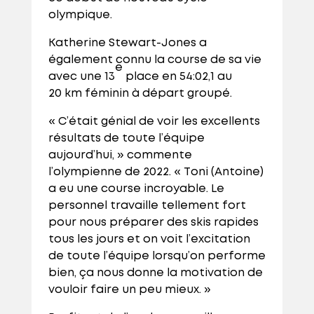
olympique.
Katherine Stewart-Jones a
également connu la course de sa vie
e
avec une 13
place en 54:02,1 au
20 km féminin à départ groupé.
« C’était génial de voir les excellents
résultats de toute l’équipe
aujourd’hui, » commente
l’olympienne de 2022. « Toni (Antoine)
a eu une course incroyable. Le
personnel travaille tellement fort
pour nous préparer des skis rapides
tous les jours et on voit l’excitation
de toute l’équipe lorsqu’on performe
bien, ça nous donne la motivation de
vouloir faire un peu mieux. »