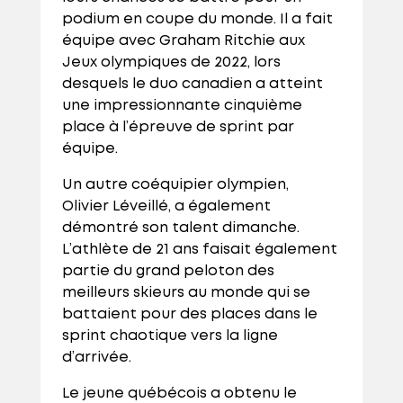
podium en coupe du monde. Il a fait
équipe avec Graham Ritchie aux
Jeux olympiques de 2022, lors
desquels le duo canadien a atteint
une impressionnante cinquième
place à l’épreuve de sprint par
équipe.
Un autre coéquipier olympien,
Olivier Léveillé, a également
démontré son talent dimanche.
L’athlète de 21 ans faisait également
partie du grand peloton des
meilleurs skieurs au monde qui se
battaient pour des places dans le
sprint chaotique vers la ligne
d’arrivée.
Le jeune québécois a obtenu le