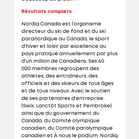
Résultats complets
Nordiq Canada est l’organisme
directeur du ski de fond et du ski
paranordique au Canada, le sport
d’hiver et loisir par excellence au
pays pratiqué annuellement par plus
d’un million de Canadiens. Ses 60
000 membres regroupent des
athlètes, des entraîneurs, des
officiels et des skieurs de tous âges
et de tous niveaux. Avec le soutien
de ses partenaires d’entreprise
(Swix, Lanctôt Sports et Pembroke)
ainsi que du gouvernement du
Canada, du Comité olympique
canadien, du Comité paralympique
canadien et À nous le podium, Nordiq