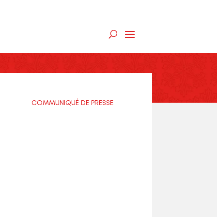
COMMUNIQUÉ DE PRESSE