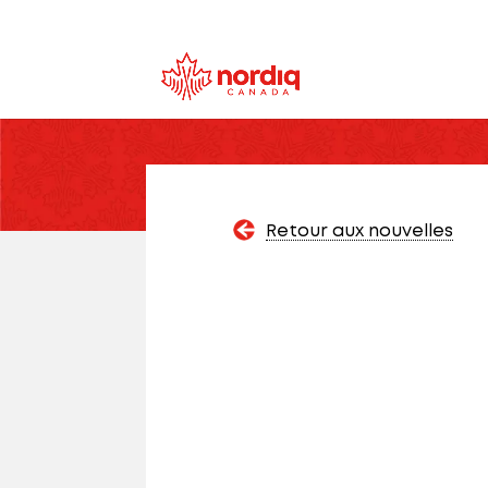
Retour aux nouvelles